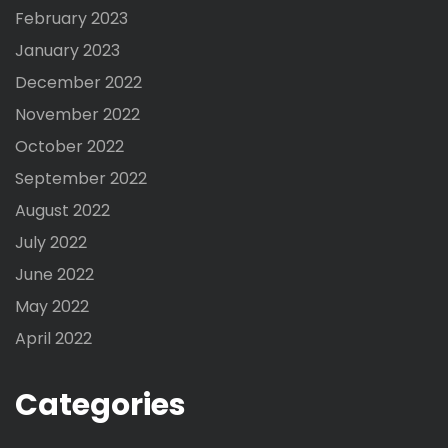
February 2023
January 2023
December 2022
November 2022
October 2022
September 2022
August 2022
July 2022
June 2022
May 2022
April 2022
Categories