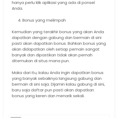
hanya perlu klik aplikasi yang ada di ponsel
Anda.
Bonus yang melimpah
Kemudian yang terakhir bonus yang akan Anda
dapatkan dengan gabung dan bermain di sini
pasti akan dapatkan bonus. Bahkan bonus yang
akan didapatkan oleh setiap pemain sangat
banyak dan dipastikan tidak akan pernah
ditemukan di situs mana pun.
Maka dari itu, kalau Anda ingin dapatkan bonus
yang banyak sebaiknya langsung gabung dan
bermain di sini saja. Dijamin kalau gabung di sini,
baru saja daftar pun pasti akan dapatkan
bonus yang keren dan menarik sekali.