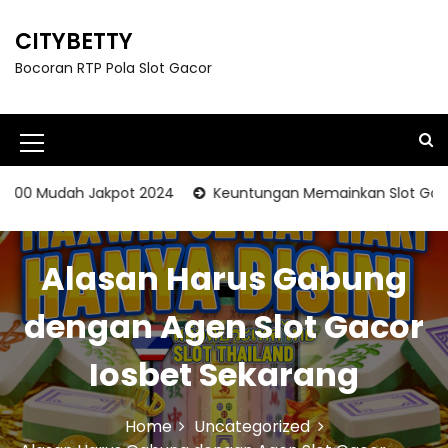
S
k
CITYBETTY
i
Bocoran RTP Pola Slot Gacor
p
t
o
c
M
o
e
n
0 Mudah Jakpot 2024
Keuntungan Memainkan Slot Gacor Pr
t
n
e
u
n
Alasan Harus Gabung
t
I
c
dengan Agen Slot Gacor
o
Iosbet Sekarang
n
Home
Uncategorized