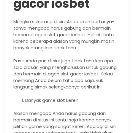
gacor iosbet
Mungkin sekarang di sini Anda akan bertanya-
tanya mengapa harus gabung dan bermain
bersama agen slot gacor iosbet. Hal ini tentu
karena beberapa alasan yang mungkin masih
banyak orang lain tidak tahu.
Pasti Anda pun di sini juga tidak tahu kan apa
saja alasan yang mengharuskan untuk gabung
dan bermain di agen slot gacor iosbet. Kalau
memang Anda belum tahu apa saja, yuk
langsung simak selengkapnya berikut ini:
Banyak game slot keren
Alasan mengapa Anda harus gabung dan
bermain di situs ini tentu saja karena banyak
pilihan game yang sangat keren. Apalagi di sini
sebagai agen terbesar tentu saja tidak akan