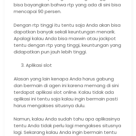
bisa bayangkan bahwa rtp yang ada di sini bisa
mencapai 90 persen.
Dengan rtp tinggi itu tentu saja Anda akan bisa
dapatkan banyak sekali keuntungan menarik.
Apalagi kalau Anda bisa maxwin atau jackpot
tentu dengan rtp yang tinggi, keuntungan yang
didapatkan pun jauh lebih tinggi.
Aplikasi slot
Alasan yang lain kenapa Anda harus gabung
dan bermain di agen ini karena memang di sini
terdapat aplikasi slot online. Kalau tidak ada
aplikasi ini tentu saja kalau ingin bermain pasti
harus mengakses situsnya dulu.
Namun, kalau Anda sudah tahu apa aplikasinya
tentu Anda tidak perlu lagi mengakses situsnya
lagi. Sekarang kalau Anda ingin bermain tentu