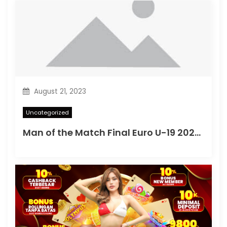
August 21, 2023
Uncategorized
Man of the Match Final Euro U-19 2023 Portugal U-19 vs Italia U-19: Michael Kayode