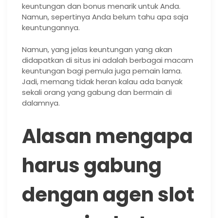
keuntungan dan bonus menarik untuk Anda.
Namun, sepertinya Anda belum tahu apa saja
keuntungannya.
Namun, yang jelas keuntungan yang akan
didapatkan di situs ini adalah berbagai macam
keuntungan bagi pemula juga pemain lama.
Jadi, memang tidak heran kalau ada banyak
sekali orang yang gabung dan bermain di
dalamnya.
Alasan mengapa
harus gabung
dengan agen slot