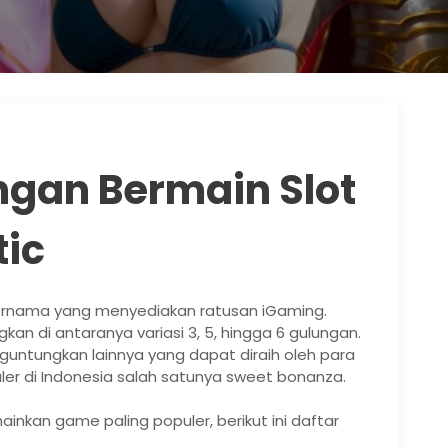
ngan Bermain Slot
ic
rnama yang menyediakan ratusan iGaming.
n di antaranya variasi 3, 5, hingga 6 gulungan.
guntungkan lainnya yang dapat diraih oleh para
ler di Indonesia salah satunya sweet bonanza.
nkan game paling populer, berikut ini daftar