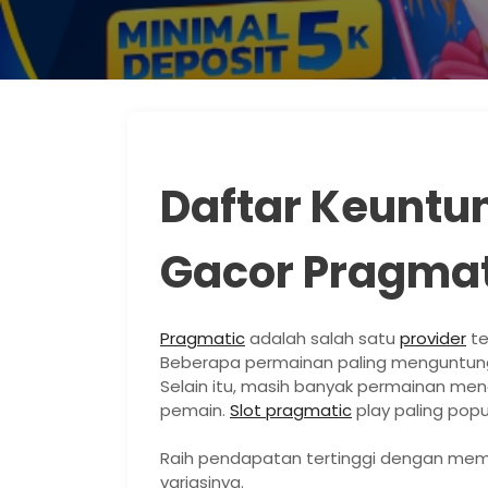
Daftar Keuntu
Gacor Pragmat
Pragmatic
adalah salah satu
provider
te
Beberapa permainan paling menguntungka
Selain itu, masih banyak permainan men
pemain.
Slot pragmatic
play paling popu
Raih pendapatan tertinggi dengan memai
variasinya.