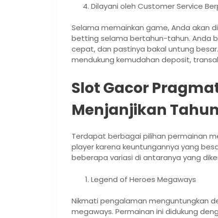
Dilayani oleh Customer Service B
Selama memainkan game, Anda akan did
betting selama bertahun-tahun. Anda 
cepat, dan pastinya bakal untung besar
mendukung kemudahan deposit, transaks
Slot Gacor Pragmat
Menjanjikan Tahun 
Terdapat berbagai pilihan permainan m
player karena keuntungannya yang besar. 
beberapa variasi di antaranya yang di
Legend of Heroes Megaways
Nikmati pengalaman menguntungkan de
megaways. Permainan ini didukung deng