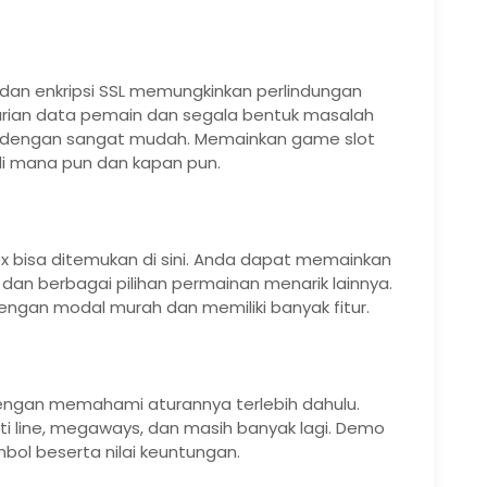
an enkripsi SSL memungkinkan perlindungan
urian data pemain dan segala bentuk masalah
ng dengan sangat mudah. Memainkan game slot
i mana pun dan kapan pun.
x bisa ditemukan di sini. Anda dapat memainkan
dan berbagai pilihan permainan menarik lainnya.
engan modal murah dan memiliki banyak fitur.
ngan memahami aturannya terlebih dahulu.
i line, megaways, dan masih banyak lagi. Demo
ol beserta nilai keuntungan.