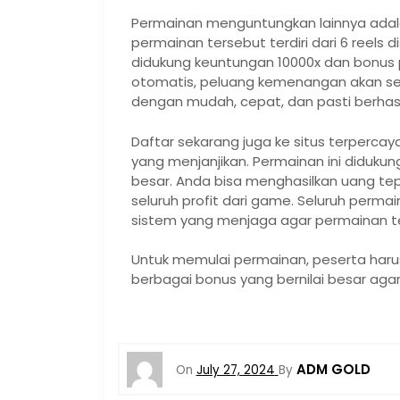
Permainan menguntungkan lainnya adala
permainan tersebut terdiri dari 6 reels 
didukung keuntungan 10000x dan bonus 
otomatis, peluang kemenangan akan s
dengan mudah, cepat, dan pasti berhasi
Daftar sekarang juga ke situs terperca
yang menjanjikan. Permainan ini diduk
besar. Anda bisa menghasilkan uang te
seluruh profit dari game. Seluruh perm
sistem yang menjaga agar permainan te
Untuk memulai permainan, peserta harus 
berbagai bonus yang bernilai besar agar
ADM GOLD
On
July 27, 2024
By