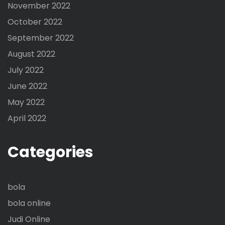
November 2022
October 2022
September 2022
August 2022
July 2022
June 2022
May 2022
April 2022
Categories
bola
bola online
Judi Online