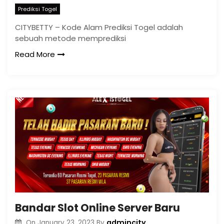
Prediksi Togel
CITYBETTY – Kode Alam Prediksi Togel adalah
sebuah metode memprediksi
Read More
Bandar Slot Online Server Baru
admincity
On
January 23, 2023
By