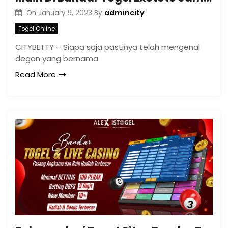
admincity
On
January 9, 2023
By
Togel Online
CITYBETTY – Siapa saja pastinya telah mengenal
degan yang bernama
Read More