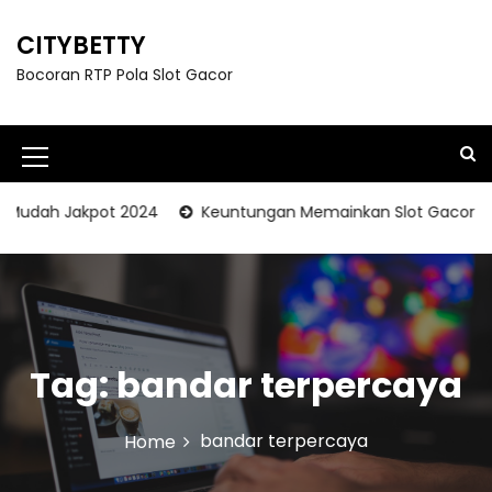
S
k
CITYBETTY
i
Bocoran RTP Pola Slot Gacor
p
t
o
c
M
o
e
n
 Jakpot 2024
Keuntungan Memainkan Slot Gacor Pragmati
t
n
e
u
n
t
I
c
Tag:
bandar terpercaya
o
n
bandar terpercaya
Home