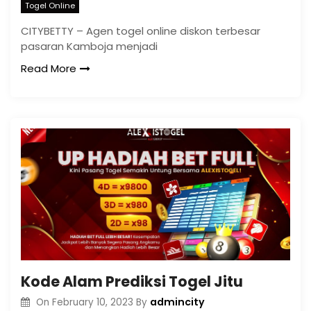
Togel Online
CITYBETTY – Agen togel online diskon terbesar
pasaran Kamboja menjadi
Read More
Kode Alam Prediksi Togel Jitu
admincity
On
February 10, 2023
By