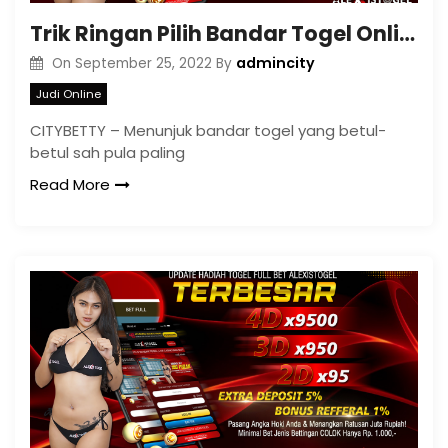
Trik Ringan Pilih Bandar Togel Online Terhebat Di Indonesia
admincity
On
September 25, 2022
By
Judi Online
CITYBETTY – Menunjuk bandar togel yang betul-
betul sah pula paling
Read More