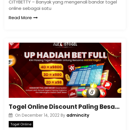
CITYBETTY – Banyak yang mengenali bandar togel
online sebagai satu
Read More
Togel Online Discount Paling Besar Keuntungan Meluap
admincity
On
December 14, 2022
By
Togel Online