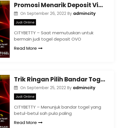
Promosi Menarik Deposit Via OVO Yang Beri Keuntungan Lebih
admincity
On
September 26, 2022
By
Judi Online
CITYBETTY – Saat memutuskan untuk
bermain judi togel deposit OVO
Read More
Trik Ringan Pilih Bandar Togel Online Terhebat Di Indonesia
admincity
On
September 25, 2022
By
Judi Online
CITYBETTY – Menunjuk bandar togel yang
betul-betul sah pula paling
Read More