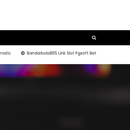
Bandarbola855 Link Slot Pgsoft Bet 200 Mudah Jakpot 2