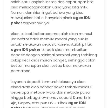
salah satu langkah instan dan cepat agar kita
bisa melipatgandakan uang yang kita milik.
Namun, demikian ingat bahwa yang bisa
mewujudkan hal ini hanyalah pihak
agen IDN
poker
terpercaya ya.
Akan tetapi, beberapa masalah akan muncul
jika bettor tidak memiliki modal yang cukup
untuk melakukan deposit. Karena itulah pihak
agen IDN poker
terbaik akan memberikan
deposit dengan minimal nominal yang terbilang
cukup kecil alias murah banget, sehingga calon
bettor manapun akan tetap bisa melakukan
permainan.
Layanan deposit termurah biasanya akan
disediakan oleh bandar poker terbaik melalui
beberapa metode. Mulai dari metode pulsa,
hingga berbagai e-money seperti Dana, Link
Aja, Gopay, ataupun OVO. Pihak
agen IDN