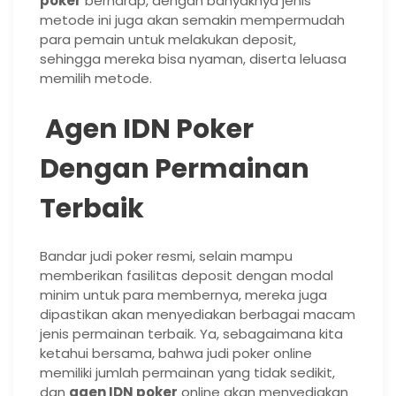
poker
berharap, dengan banyaknya jenis
metode ini juga akan semakin mempermudah
para pemain untuk melakukan deposit,
sehingga mereka bisa nyaman, diserta leluasa
memilih metode.
Agen IDN Poker
Dengan Permainan
Terbaik
Bandar judi poker resmi, selain mampu
memberikan fasilitas deposit dengan modal
minim untuk para membernya, mereka juga
dipastikan akan menyediakan berbagai macam
jenis permainan terbaik. Ya, sebagaimana kita
ketahui bersama, bahwa judi poker online
memiliki jumlah permainan yang tidak sedikit,
dan
agen IDN poker
online akan menyediakan