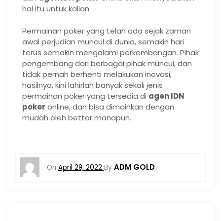
hal itu untuk kalian.
Permainan poker yang telah ada sejak zaman
awal perjudian muncul di dunia, semakin hari
terus semakin mengalami perkembangan. Pihak
pengembang dari berbagai pihak muncul, dan
tidak pernah berhenti melakukan inovasi,
hasilnya, kini lahirlah banyak sekali jenis
permainan poker yang tersedia di
agen IDN
poker
online, dan bisa dimainkan dengan
mudah oleh bettor manapun.
ADM GOLD
On
April 29, 2022
By