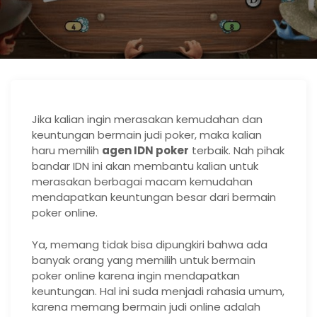
Jika kalian ingin merasakan kemudahan dan
keuntungan bermain judi poker, maka kalian
haru memilih
agen IDN poker
terbaik. Nah pihak
bandar IDN ini akan membantu kalian untuk
merasakan berbagai macam kemudahan
mendapatkan keuntungan besar dari bermain
poker online.
Ya, memang tidak bisa dipungkiri bahwa ada
banyak orang yang memilih untuk bermain
poker online karena ingin mendapatkan
keuntungan. Hal ini suda menjadi rahasia umum,
karena memang bermain judi online adalah