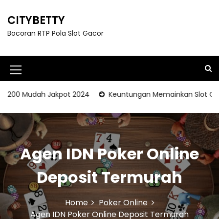
S
k
CITYBETTY
i
Bocoran RTP Pola Slot Gacor
p
t
o
c
M
o
e
n
00 Mudah Jakpot 2024
Keuntungan Memainkan Slot Gacor 
t
n
e
u
n
t
I
Agen IDN Poker Online
c
o
Deposit Termurah
n
Home
Poker Online
Agen IDN Poker Online Deposit Termurah