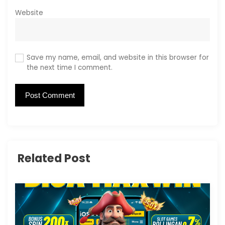
Website
Save my name, email, and website in this browser for
the next time I comment.
Related Post