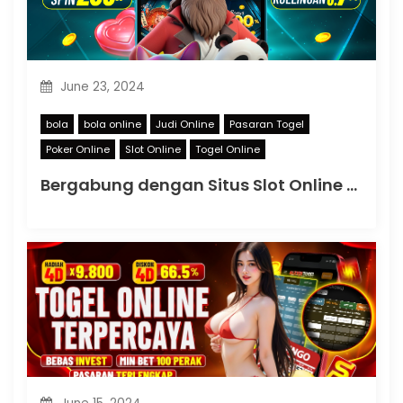
June 23, 2024
bola
bola online
Judi Online
Pasaran Togel
Poker Online
Slot Online
Togel Online
Bergabung dengan Situs Slot Online Gacor Terpercaya