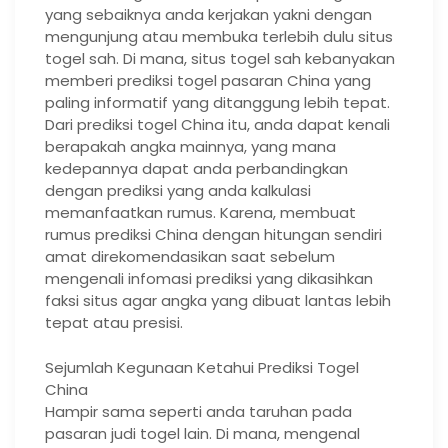
yang sebaiknya anda kerjakan yakni dengan
mengunjung atau membuka terlebih dulu situs
togel sah. Di mana, situs togel sah kebanyakan
memberi prediksi togel pasaran China yang
paling informatif yang ditanggung lebih tepat.
Dari prediksi togel China itu, anda dapat kenali
berapakah angka mainnya, yang mana
kedepannya dapat anda perbandingkan
dengan prediksi yang anda kalkulasi
memanfaatkan rumus. Karena, membuat
rumus prediksi China dengan hitungan sendiri
amat direkomendasikan saat sebelum
mengenali infomasi prediksi yang dikasihkan
faksi situs agar angka yang dibuat lantas lebih
tepat atau presisi.
Sejumlah Kegunaan Ketahui Prediksi Togel
China
Hampir sama seperti anda taruhan pada
pasaran judi togel lain. Di mana, mengenal