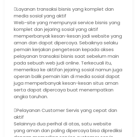
Layanan transaksi bisnis yang komplet dan
media sosial yang aktif
Web-site yang mempunyai service bisnis yang
komplet dan jejaring sosial yang aktif
memperbanyak kesan-kesan jadi website yang
aman dan dapat dipercaya. Sebaiknya selaku
pemain kerjakan pengetesan kepada akses
pelayanan transaksi bisnis saat sebelum main
pada sebuah web judi online. Terkecuali itu,
memeriksa ke aktifan jejaring sosial namun juga
operan balik pemain lain di media sosial dapat
juga memperbanyak kesan-kesan situs aman
serta dapat dipercaya buat menempatkan
angka taruhan.
Pelayanan Customer Servis yang cepat dan
aktif
Selainnya dua perihal di atas, satu website
yang aman dan paling dipercaya bisa diprediksi