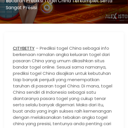
Bocoran Prediksi Togel China Terkomplet Serta
Sangat Presisi
CITYBETTY
– Prediksi togel China sebagai info
berkenaan ramalan angka keluaran togel dari
pasaran China yang umum dikasihkan situs
bandar togel online. Sesuai sama namanya,
prediksi togel China disajikan untuk kebutuhan
tiap banyak penjudi yang menempatkan
taruhan di pasaran togel China. Di mana, togel
China sendiri di Indonesia sebagai satu
diantaranya pasara togel yang cukup tenar
serta selalu banyak digemari. Maka dari itu,
buat anda yang ingin sukses raih kemenangan
dengan melaksanakan tebakan angka togel
china yang presisi, tentunya anda penting cari