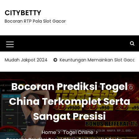
S
k
CITYBETTY
i
Bocoran RTP Pola Slot Gacor
p
t
o
c
M
o
e
n
dah Jakpot 2024
Keuntungan Memainkan Slot Gacor Pragm
t
n
e
u
n
Bocoran Prediksi Togel
t
I
c
China Terkomplet Serta
o
Sangat Presisi
n
Home
Togel Online