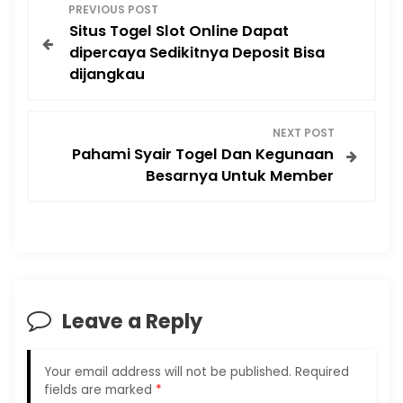
P
PREVIOUS POST
Situs Togel Slot Online Dapat
o
dipercaya Sedikitnya Deposit Bisa
dijangkau
s
t
NEXT POST
Pahami Syair Togel Dan Kegunaan
n
Besarnya Untuk Member
a
v
i
Leave a Reply
g
a
Your email address will not be published.
Required
fields are marked
*