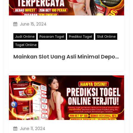
June 15, 2024
Judi Online
Pasaran Togel
Prediksi Togel
Slot Online
Togel Online
Mainkan Slot Uang Asli Minimal Deposit 5 Ribu
June 11, 2024