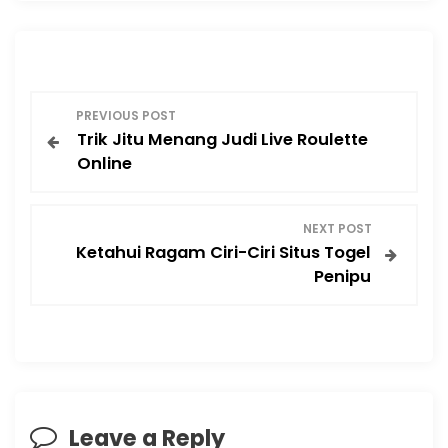
P
PREVIOUS POST
Trik Jitu Menang Judi Live Roulette
o
Online
s
NEXT POST
t
Ketahui Ragam Ciri-Ciri Situs Togel
Penipu
n
a
v
i
Leave a Reply