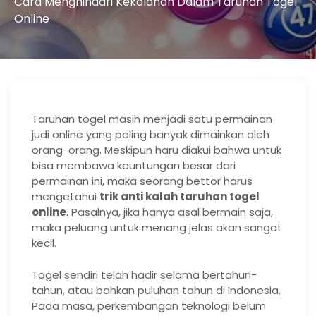
Cara Menghindari Kekalahan Dalam Taruhan Togel
Online
Taruhan togel masih menjadi satu permainan
judi online yang paling banyak dimainkan oleh
orang-orang. Meskipun haru diakui bahwa untuk
bisa membawa keuntungan besar dari
permainan ini, maka seorang bettor harus
mengetahui
trik anti kalah taruhan togel
online
. Pasalnya, jika hanya asal bermain saja,
maka peluang untuk menang jelas akan sangat
kecil.
Togel sendiri telah hadir selama bertahun-
tahun, atau bahkan puluhan tahun di Indonesia.
Pada masa, perkembangan teknologi belum