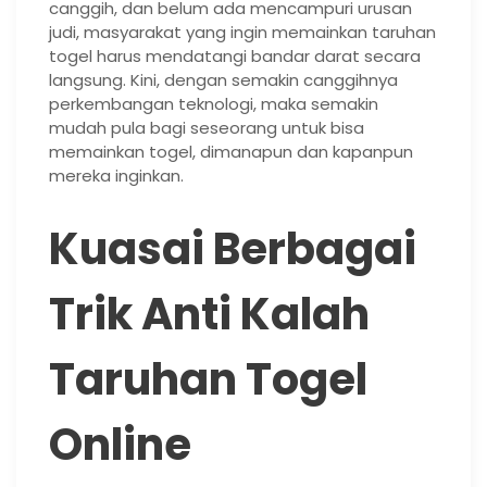
canggih, dan belum ada mencampuri urusan
judi, masyarakat yang ingin memainkan taruhan
togel harus mendatangi bandar darat secara
langsung. Kini, dengan semakin canggihnya
perkembangan teknologi, maka semakin
mudah pula bagi seseorang untuk bisa
memainkan togel, dimanapun dan kapanpun
mereka inginkan.
Kuasai Berbagai
Trik Anti Kalah
Taruhan Togel
Online