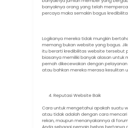
banyaknya jumlah member yang bergab
banyaknya orang yang telah memperca
percaya maka semakin bagus kredibilita
Logikanya mereka tidak mungkin bertaha
memang bukan website yang bagus. Ji
itu berarti kredibilitas website terseb
biasanya memiliki banyak alasan untuk 
pernah dikecewakan dengan pelayanan 
atau bahkan mereka merasa kesulitan 
Reputasi Website Baik
Cara untuk mengetahui apakah suatu 
atau tidak adalah dengan cara mencari
rekan, maupun menanyakannya di forum dis
Anda sebagai pemain bebas bertanya ap