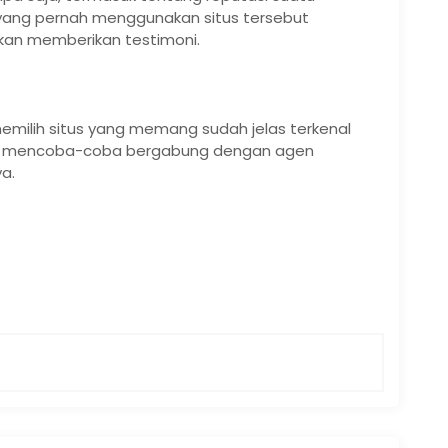
ang pernah menggunakan situs tersebut
kan memberikan testimoni.
emilih situs yang memang sudah jelas terkenal
ntuk mencoba-coba bergabung dengan agen
ya.