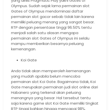
yang dirilis Pragmatic Play yakni Gates of
Olympus. Sudah sejak lama permainan slot
Gates of Olympus mendominasi daftar
permainan slot gacor sebab tidak lain karena
memiliki peluang menang yang sangat besar.
RTP dengan persentase tinggi 96.50% tentu
menjadi salah satu alasan mengapa
permainan slot Gates of Olympus ini selalu
mampu memberikan besarnya peluang
kemenangan.
Koi Gate
Anda tidak akan memperoleh kemenangan
yang mudah apabila belum mencoba
permainan slot Koi Gate. Bagaimana tidak, Koi
Gate merupakan permainan judi slot online dari
Habanero yang terkenal akan peluang
menangnya yang besar. Hal tersebut tentu
saja karena game slot Koi Gate memiliki tingkat
RTP tinggi bahkan hingga mencapai 98%.