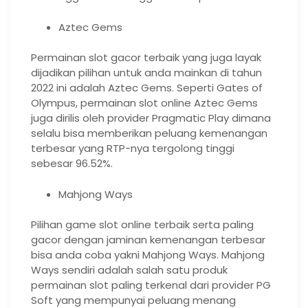
Aztec Gems
Permainan slot gacor terbaik yang juga layak
dijadikan pilihan untuk anda mainkan di tahun
2022 ini adalah Aztec Gems. Seperti Gates of
Olympus, permainan slot online Aztec Gems
juga dirilis oleh provider Pragmatic Play dimana
selalu bisa memberikan peluang kemenangan
terbesar yang RTP-nya tergolong tinggi
sebesar 96.52%.
Mahjong Ways
Pilihan game slot online terbaik serta paling
gacor dengan jaminan kemenangan terbesar
bisa anda coba yakni Mahjong Ways. Mahjong
Ways sendiri adalah salah satu produk
permainan slot paling terkenal dari provider PG
Soft yang mempunyai peluang menang