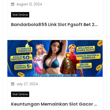
August 12, 2024
Slot Online
Bandarbola855 Link Slot Pgsoft Bet 200 Mudah Jakpot 2024
July 27, 2024
Slot Online
Keuntungan Memainkan Slot Gacor Pragmatic