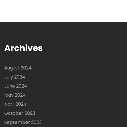
Archives
August 2024
July 2024
June 2024
May 2024
April 2024
October 2023
September 2023