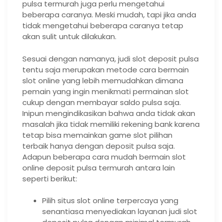
pulsa termurah juga perlu mengetahui
beberapa caranya. Meski mudah, tapi jika anda
tidak mengetahui beberapa caranya tetap
akan sulit untuk dilakukan.
Sesuai dengan namanya, judi slot deposit pulsa
tentu saja merupakan metode cara bermain
slot online yang lebih memudahkan dimana
pemain yang ingin menikmati permainan slot
cukup dengan membayar saldo pulsa saja.
Inipun mengindikasikan bahwa anda tidak akan
masalah jika tidak memiliki rekening bank karena
tetap bisa memainkan game slot pilihan
terbaik hanya dengan deposit pulsa saja.
Adapun beberapa cara mudah bermain slot
online deposit pulsa termurah antara lain
seperti berikut:
Pilih situs slot online terpercaya yang
senantiasa menyediakan layanan judi slot