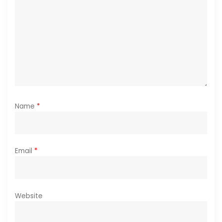
o
n
Name
*
Email
*
Website