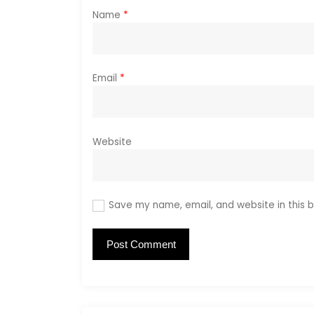
o
Name
*
n
Email
*
Website
Save my name, email, and website in this b