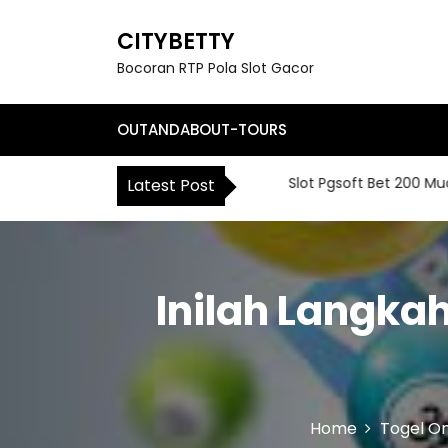
S
k
CITYBETTY
i
Bocoran RTP Pola Slot Gacor
p
t
o
OUTANDABOUT-TOURS
c
o
Bandarbola855 Link Slot Pgsoft Bet 200 Mudah
Latest Post
n
t
e
n
t
Inilah Langka
Home
Togel On