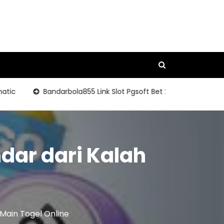
Bandarbola855 Link Slot Pgsoft Bet 200 Mudah Jakpot 2
dar dari Kalah
 Main Togel Online