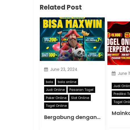
Related Post
June 23, 2024
June 1
bola
bola online
Judi Onli
Judi Online
Pasaran Togel
Prediksi T
Poker Online
Slot Online
Togel Onl
Togel Online
Bergabung dengan Situs Slot Online Gacor Terpercaya