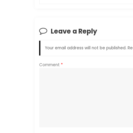
s
t
Leave a Reply
n
a
Your email address will not be published.
Re
v
Comment
*
i
g
a
t
i