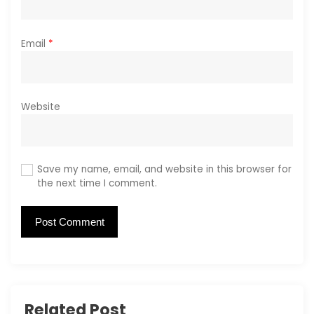
Email
*
Website
Save my name, email, and website in this browser for
the next time I comment.
Related Post