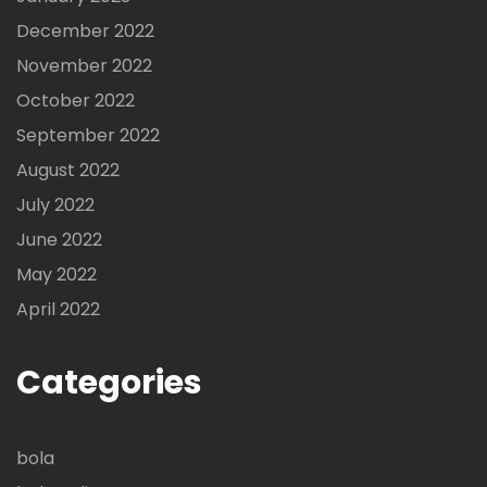
December 2022
November 2022
October 2022
September 2022
August 2022
July 2022
June 2022
May 2022
April 2022
Categories
bola