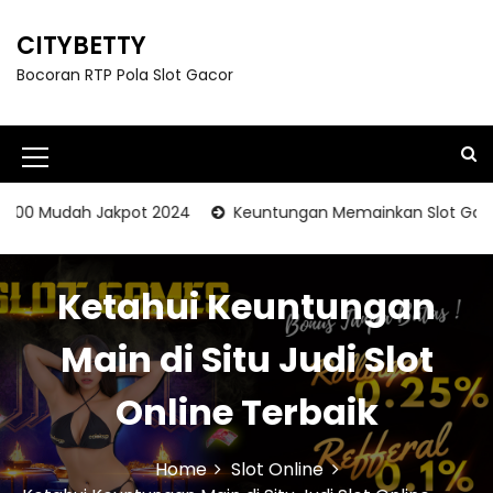
S
k
CITYBETTY
i
Bocoran RTP Pola Slot Gacor
p
t
o
c
M
o
e
n
00 Mudah Jakpot 2024
Keuntungan Memainkan Slot Gacor P
t
n
e
u
n
Ketahui Keuntungan
t
I
c
Main di Situ Judi Slot
o
Online Terbaik
n
Home
Slot Online