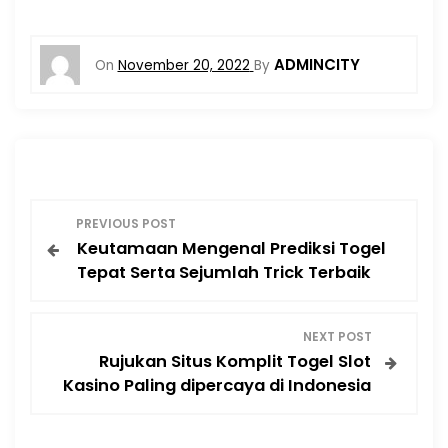
ADMINCITY
On
November 20, 2022
By
P
PREVIOUS POST
Keutamaan Mengenal Prediksi Togel
o
Tepat Serta Sejumlah Trick Terbaik
s
NEXT POST
t
Rujukan Situs Komplit Togel Slot
Kasino Paling dipercaya di Indonesia
n
a