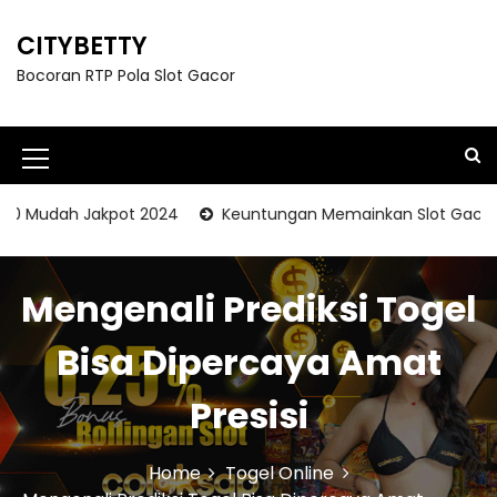
S
k
CITYBETTY
i
Bocoran RTP Pola Slot Gacor
p
t
o
c
M
o
e
n
udah Jakpot 2024
Keuntungan Memainkan Slot Gacor Prag
t
n
e
u
n
Mengenali Prediksi Togel
t
I
c
Bisa Dipercaya Amat
o
Presisi
n
Home
Togel Online