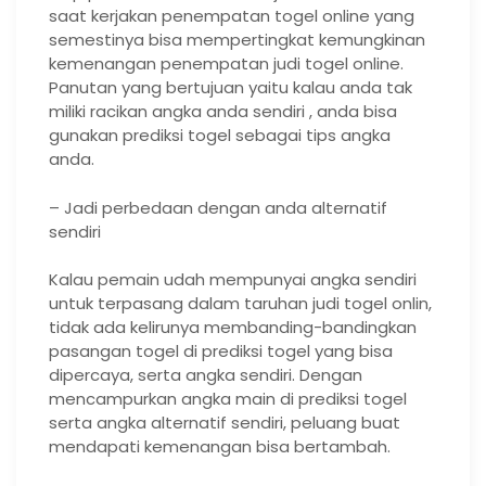
saat kerjakan penempatan togel online yang
semestinya bisa mempertingkat kemungkinan
kemenangan penempatan judi togel online.
Panutan yang bertujuan yaitu kalau anda tak
miliki racikan angka anda sendiri , anda bisa
gunakan prediksi togel sebagai tips angka
anda.
– Jadi perbedaan dengan anda alternatif
sendiri
Kalau pemain udah mempunyai angka sendiri
untuk terpasang dalam taruhan judi togel onlin,
tidak ada kelirunya membanding-bandingkan
pasangan togel di prediksi togel yang bisa
dipercaya, serta angka sendiri. Dengan
mencampurkan angka main di prediksi togel
serta angka alternatif sendiri, peluang buat
mendapati kemenangan bisa bertambah.