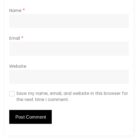
Name
*
Email
*
Website
Save my name, email, and website in this browser for
the next time I comment.