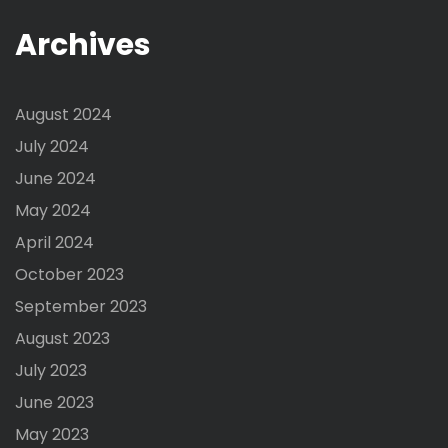
Archives
August 2024
July 2024
June 2024
May 2024
April 2024
October 2023
September 2023
August 2023
July 2023
June 2023
May 2023