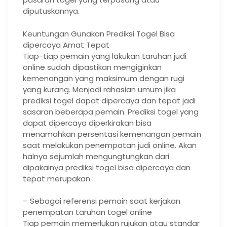
diputuskannya.
Keuntungan Gunakan Prediksi Togel Bisa
dipercaya Amat Tepat
Tiap-tiap pemain yang lakukan taruhan judi
online sudah dipastikan mengiginkan
kemenangan yang maksimum dengan rugi
yang kurang. Menjadi rahasian umum jika
prediksi togel dapat dipercaya dan tepat jadi
sasaran beberapa pemain. Prediksi togel yang
dapat dipercaya diperkirakan bisa
menamahkan persentasi kemenangan pemain
saat melakukan penempatan judi online. Akan
halnya sejumlah mengungtungkan dari
dipakainya prediksi togel bisa dipercaya dan
tepat merupakan :
– Sebagai referensi pemain saat kerjakan
penempatan taruhan togel online
Tiap pemain memerlukan rujukan atau standar