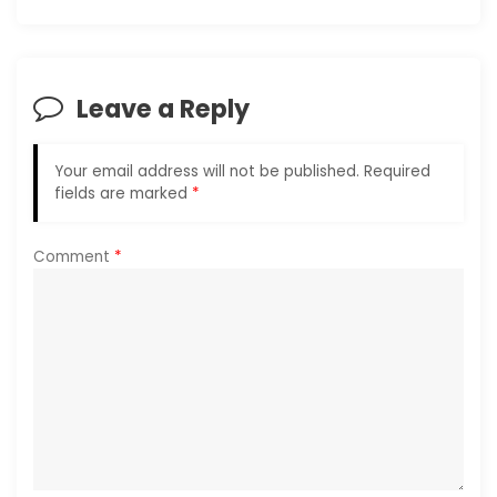
v
i
Leave a Reply
g
Your email address will not be published.
Required
a
fields are marked
*
t
Comment
*
i
o
n