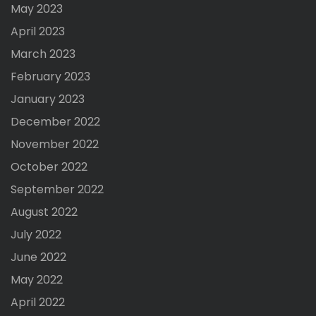
May 2023
April 2023
March 2023
February 2023
January 2023
December 2022
November 2022
October 2022
September 2022
August 2022
July 2022
June 2022
May 2022
April 2022