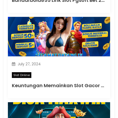
Bandarbola855 Link Slot Pgsoft Bet 200 Mudah Jakpot 2024
July 27, 2024
Slot Online
Keuntungan Memainkan Slot Gacor Pragmatic