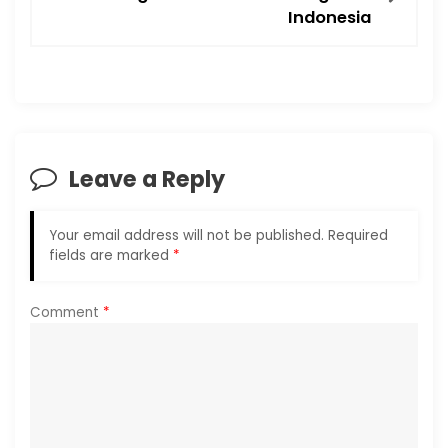
Indonesia
n
a
v
i
Leave a Reply
g
Your email address will not be published.
Required
a
fields are marked
*
t
Comment
*
i
o
n