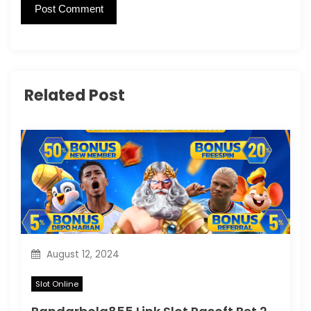
Related Post
August 12, 2024
Slot Online