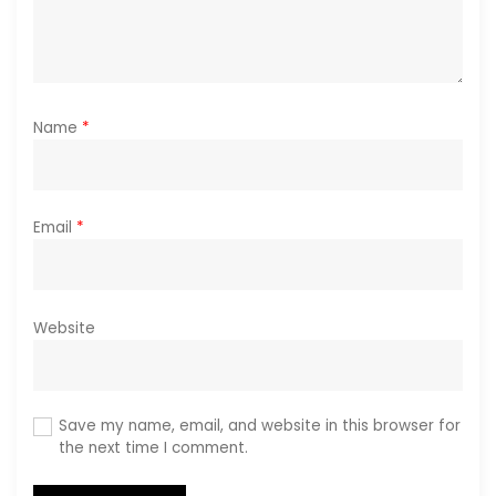
Name
*
Email
*
Website
Save my name, email, and website in this browser for
the next time I comment.