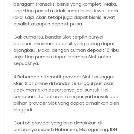
beragam transaksi bisnis yang komplet . Maka,
tiap-tiap peserta tidak cuma bisnis lewat bank
lokal saja. Akan tetapi juga dapat bisnis lewat
ewallet ataupun deposit pulsa.
Gak cuma itu, bandar Slot terpilih punyai
batasan minimum deposit yang paling dapat
dijangkau . Maka, dengan cuman deposit.10 ribu
saja, tiap pemain dapat bermain Slot online
sepuasnya.
4.Beberapa alternatif provider Slot terunggul
Main Slot online di bandar terunggul pun akan
tidak membikin pesertanya jadi suntuk. Hal
semacam itu lantaran kami punyai banyak ada
pilihan provider Slot yang dapat dimainkan oleh
blog judi.
Contoh provider yang bisa dimainkan di
antaranya seperti Habanero, Microgaming, IDN