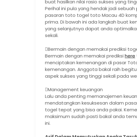
buat hasilkan nilai rasio sukses yang tingg
Perihal ini pula yang hendak jadi sebua
pasaran toto togel toto Macau 4D kompl
prima. Di bawah ini ada langkah buat ken
yang selanjutnya dapat anda optimal
sekali.
Bermain dengan memakai prediksi tog
Bermain dengan memakai prediksi
here
menciptakan kemenangan di pasar Toto
kemenangan. Anggota bakal raih begitu 
aspek sukses yang tinggi sekali pada we
Management keuangan
Lalu anda penting memanajemen keuanga
mendatangkan kesuksesan dalam pasar 
togel tepat yang bisa anda pakai. Keme
maksimum sudah pasti bakal anda te
ini.
Arif Dalam Memutuskan Angka Taru