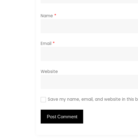
o
Name
*
n
Email
*
Website
Save my name, email, and website in this b