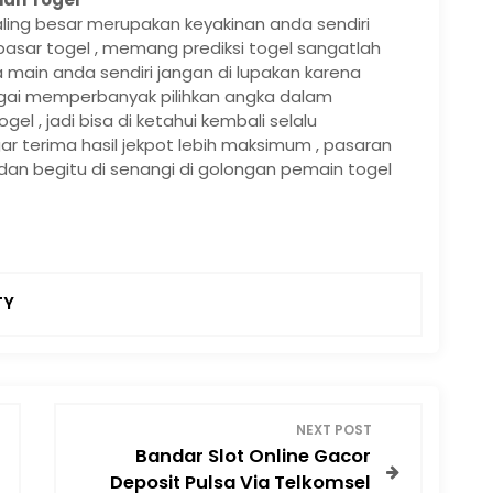
ing besar merupakan keyakinan anda sendiri
sar togel , memang prediksi togel sangatlah
main anda sendiri jangan di lupakan karena
bagai memperbanyak pilihkan angka dalam
 , jadi bisa di ketahui kembali selalu
r terima hasil jekpot lebih maksimum , pasaran
dan begitu di senangi di golongan pemain togel
TY
NEXT POST
Bandar Slot Online Gacor
Deposit Pulsa Via Telkomsel