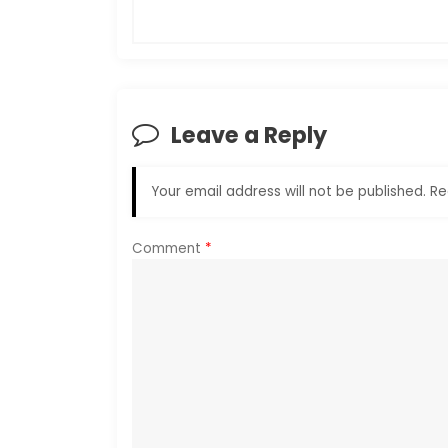
s
t
n
Leave a Reply
a
Your email address will not be published.
Re
v
i
Comment
*
g
a
t
i