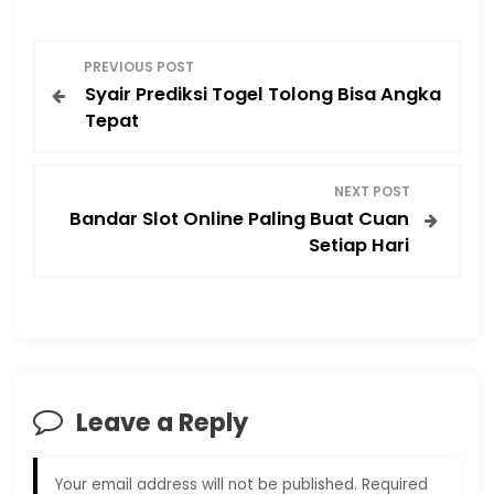
P
PREVIOUS POST
Syair Prediksi Togel Tolong Bisa Angka
o
Tepat
s
NEXT POST
t
Bandar Slot Online Paling Buat Cuan
Setiap Hari
n
a
v
i
Leave a Reply
g
Your email address will not be published.
Required