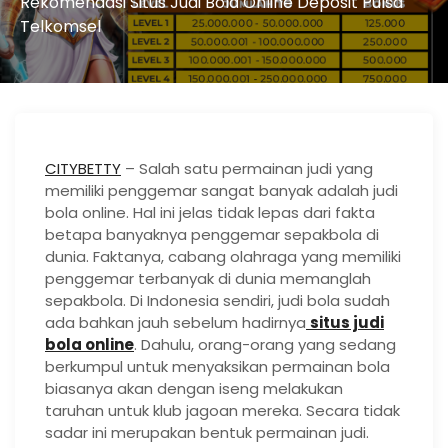
Rekomendasi Situs Judi Bola Online Deposit Pulsa
Telkomsel
CITYBETTY
– Salah satu permainan judi yang
memiliki penggemar sangat banyak adalah judi
bola online. Hal ini jelas tidak lepas dari fakta
betapa banyaknya penggemar sepakbola di
dunia. Faktanya, cabang olahraga yang memiliki
penggemar terbanyak di dunia memanglah
sepakbola. Di Indonesia sendiri, judi bola sudah
ada bahkan jauh sebelum hadirnya
situs judi
bola online
. Dahulu, orang-orang yang sedang
berkumpul untuk menyaksikan permainan bola
biasanya akan dengan iseng melakukan
taruhan untuk klub jagoan mereka. Secara tidak
sadar ini merupakan bentuk permainan judi.