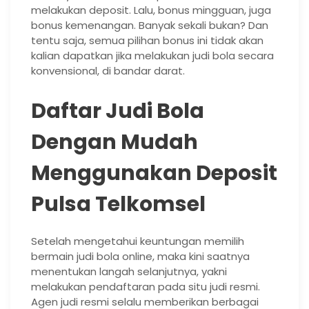
melakukan deposit. Lalu, bonus mingguan, juga
bonus kemenangan. Banyak sekali bukan? Dan
tentu saja, semua pilihan bonus ini tidak akan
kalian dapatkan jika melakukan judi bola secara
konvensional, di bandar darat.
Daftar Judi Bola
Dengan Mudah
Menggunakan Deposit
Pulsa Telkomsel
Setelah mengetahui keuntungan memilih
bermain judi bola online, maka kini saatnya
menentukan langah selanjutnya, yakni
melakukan pendaftaran pada situ judi resmi.
Agen judi resmi selalu memberikan berbagai