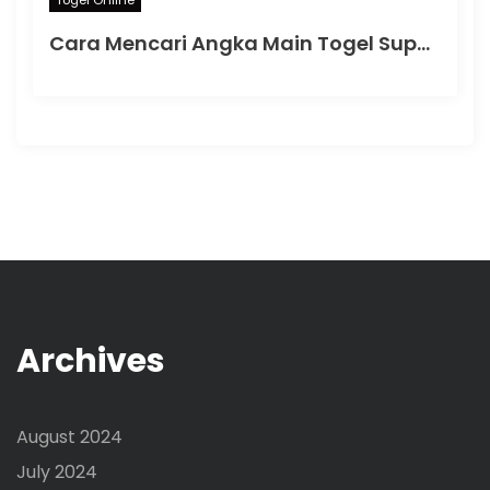
Togel Online
Cara Mencari Angka Main Togel Supaya Cuan
Archives
August 2024
July 2024