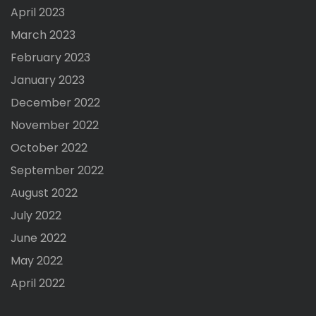
n
April 2023
March 2023
February 2023
January 2023
December 2022
November 2022
October 2022
September 2022
August 2022
July 2022
June 2022
May 2022
April 2022