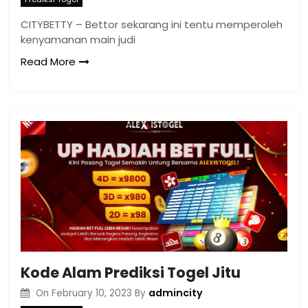
CITYBETTY – Bettor sekarang ini tentu memperoleh
kenyamanan main judi
Read More
Kode Alam Prediksi Togel Jitu
admincity
On
February 10, 2023
By