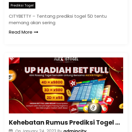
Prediksi Togel
CITYBETTY – Tentang prediksi togel 5D tentu
memang akan sering
Read More
Kehebatan Rumus Prediksi Togel Tokcer Menang Untung Juta-an
admincity
On
January 24, 2023
By