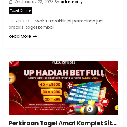
admincity
On
January 23, 2023
By
Togel Online
CITYBETTY – Waktu terakhir ini permainan judi
prediksi togel kembali
Read More
Perkiraan Togel Amat Komplet Situs Sah Bersertifikasi