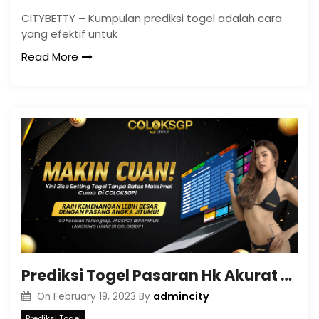
CITYBETTY – Kumpulan prediksi togel adalah cara
yang efektif untuk
Read More
Prediksi Togel Pasaran Hk Akurat Mudah Menang
admincity
On
February 19, 2023
By
Prediksi Togel