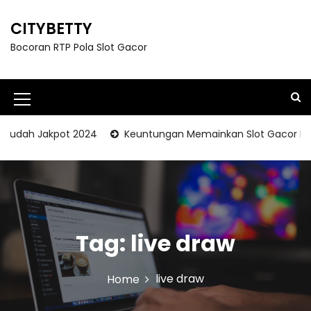
S
k
CITYBETTY
i
Bocoran RTP Pola Slot Gacor
p
t
o
c
M
o
e
n
kpot 2024
Keuntungan Memainkan Slot Gacor Pragmatic
t
n
e
u
n
t
I
c
Tag:
live draw
o
n
live draw
Home