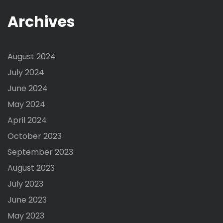
s
Archives
p
a
August 2024
g
July 2024
June 2024
i
May 2024
n
April 2024
October 2023
a
September 2023
t
August 2023
i
July 2023
June 2023
o
May 2023