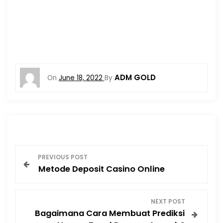
ADM GOLD
On
June 18, 2022
By
P
PREVIOUS POST
Metode Deposit Casino Online
o
s
NEXT POST
Bagaimana Cara Membuat Prediksi
t