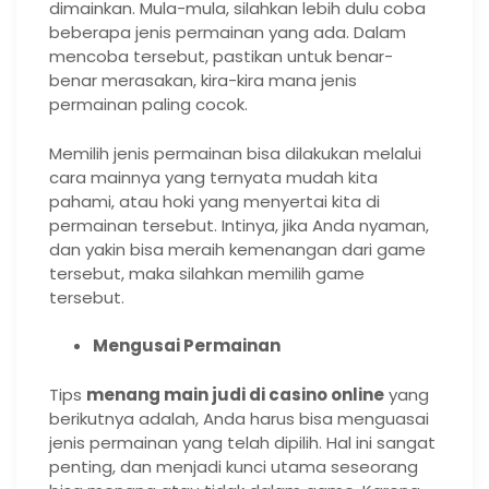
dimainkan. Mula-mula, silahkan lebih dulu coba
beberapa jenis permainan yang ada. Dalam
mencoba tersebut, pastikan untuk benar-
benar merasakan, kira-kira mana jenis
permainan paling cocok.
Memilih jenis permainan bisa dilakukan melalui
cara mainnya yang ternyata mudah kita
pahami, atau hoki yang menyertai kita di
permainan tersebut. Intinya, jika Anda nyaman,
dan yakin bisa meraih kemenangan dari game
tersebut, maka silahkan memilih game
tersebut.
Mengusai Permainan
Tips
menang main judi di casino online
yang
berikutnya adalah, Anda harus bisa menguasai
jenis permainan yang telah dipilih. Hal ini sangat
penting, dan menjadi kunci utama seseorang