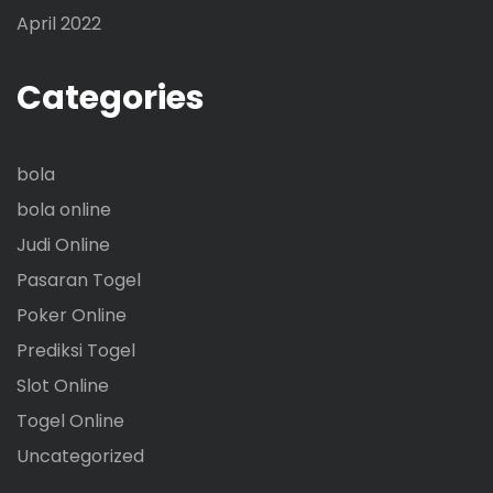
April 2022
Categories
bola
bola online
Judi Online
Pasaran Togel
Poker Online
Prediksi Togel
Slot Online
Togel Online
Uncategorized