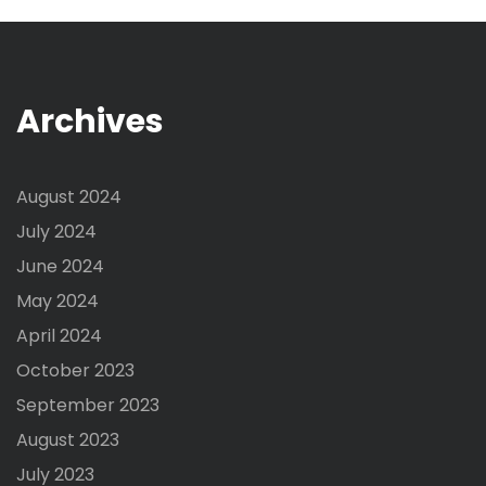
Archives
August 2024
July 2024
June 2024
May 2024
April 2024
October 2023
September 2023
August 2023
July 2023