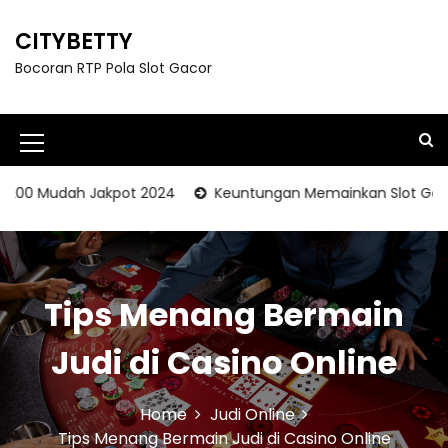
S
k
CITYBETTY
i
Bocoran RTP Pola Slot Gacor
p
t
o
c
M
o
e
n
00 Mudah Jakpot 2024
Keuntungan Memainkan Slot Gacor 
t
n
e
u
n
t
I
Tips Menang Bermain
c
o
Judi di Casino Online
n
Home
Judi Online
Tips Menang Bermain Judi di Casino Online