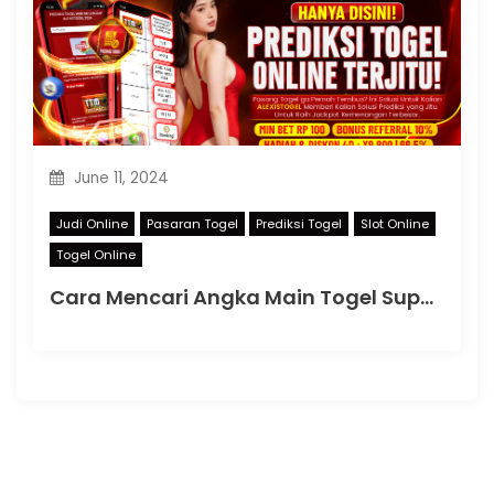
June 11, 2024
Judi Online
Pasaran Togel
Prediksi Togel
Slot Online
Togel Online
Cara Mencari Angka Main Togel Supaya Cuan