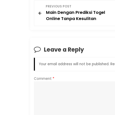
P
PREVIOUS POST
Main Dengan Prediksi Togel
o
Online Tanpa Kesulitan
s
t
Leave a Reply
n
a
Your email address will not be published.
Re
v
Comment
*
i
g
a