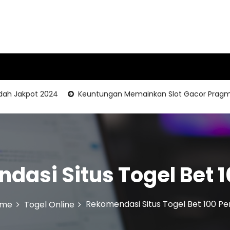
akpot 2024
Keuntungan Memainkan Slot Gacor Pragmatic
dasi Situs Togel Bet 1
Rekomendasi Situs Togel Bet 100 Pe
ome
Togel Online