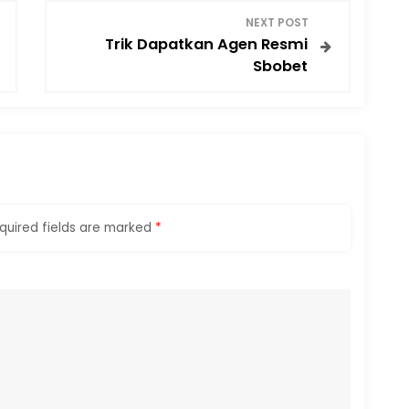
NEXT POST
Trik Dapatkan Agen Resmi
Sbobet
quired fields are marked
*