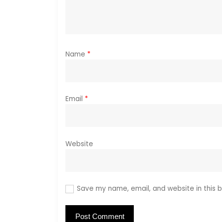
t
i
o
Name
*
n
Email
*
Website
Save my name, email, and website in this b