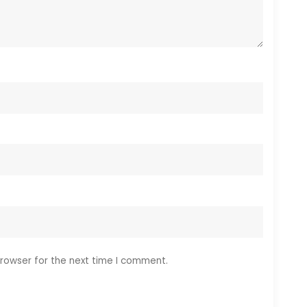
rowser for the next time I comment.