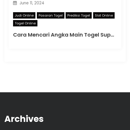
June 11, 2024
Judi Online
Pasaran Togel
Prediksi Togel
Slot Online
Togel Online
Cara Mencari Angka Main Togel Supaya Cuan
Archives