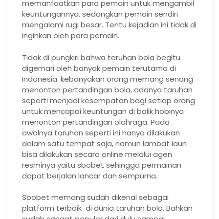
memanfaatkan para pemain untuk mengambil
keuntungannya, sedangkan pemain sendiri
mengalami rugi besar. Tentu kejadian ini tidak di
inginkan oleh para pemain.
Tidak di pungkiri bahwa taruhan bola begitu
digemari oleh banyak pemain terutama di
Indonesia. kebanyakan orang memang senang
menonton pertandingan bola, adanya taruhan
seperti menjadi kesempatan bagi setiap orang
untuk mencapai keuntungan di balik hobinya
menonton pertandingan olahraga. Pada
awalnya taruhan seperti ini hanya dilakukan
dalam satu tempat saja, namun lambat laun
bisa dilakukan secara online melalui agen
resminya yaitu sbobet sehingga permainan
dapat berjalan lancar dan sempurna.
Sbobet memang sudah dikenal sebagai
platform terbaik di dunia taruhan bola. Bahkan
sudah sangat populer dari dulu sampai