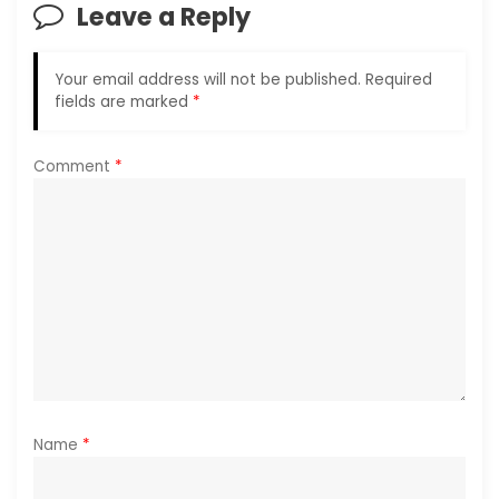
i
Leave a Reply
g
Your email address will not be published.
Required
a
fields are marked
*
t
Comment
*
i
o
n
Name
*