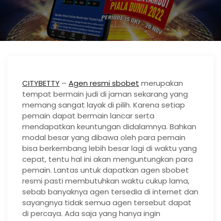
CITYBETTY
–
Agen resmi sbobet
merupakan
tempat bermain judi di jaman sekarang yang
memang sangat layak di pilih. Karena setiap
pemain dapat bermain lancar serta
mendapatkan keuntungan didalamnya. Bahkan
modal besar yang dibawa oleh para pemain
bisa berkembang lebih besar lagi di waktu yang
cepat, tentu hal ini akan menguntungkan para
pemain. Lantas untuk dapatkan agen sbobet
resmi pasti membutuhkan waktu cukup lama,
sebab banyaknya agen tersedia di internet dan
sayangnya tidak semua agen tersebut dapat
di percaya. Ada saja yang hanya ingin