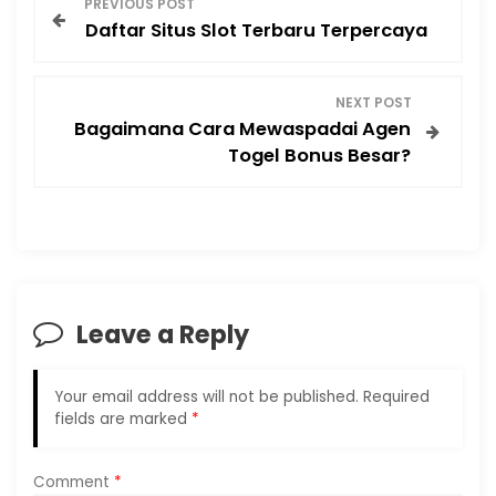
PREVIOUS POST
Daftar Situs Slot Terbaru Terpercaya
o
s
NEXT POST
Bagaimana Cara Mewaspadai Agen
t
Togel Bonus Besar?
n
a
v
Leave a Reply
i
g
Your email address will not be published.
Required
fields are marked
*
a
Comment
*