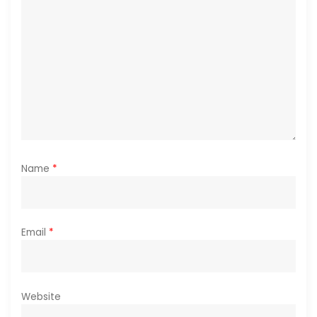
t
i
o
n
Name
*
Email
*
Website