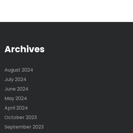
Archives
August 2024
July 2024
June 2024
May 2024
April 2024
October 2023
September 2023