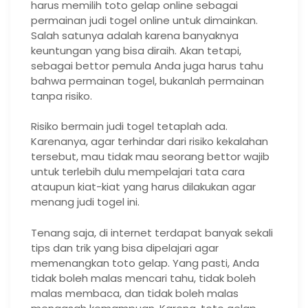
harus memilih toto gelap online sebagai
permainan judi togel online untuk dimainkan.
Salah satunya adalah karena banyaknya
keuntungan yang bisa diraih. Akan tetapi,
sebagai bettor pemula Anda juga harus tahu
bahwa permainan togel, bukanlah permainan
tanpa risiko.
Risiko bermain judi togel tetaplah ada.
Karenanya, agar terhindar dari risiko kekalahan
tersebut, mau tidak mau seorang bettor wajib
untuk terlebih dulu mempelajari tata cara
ataupun kiat-kiat yang harus dilakukan agar
menang judi togel ini.
Tenang saja, di internet terdapat banyak sekali
tips dan trik yang bisa dipelajari agar
memenangkan toto gelap. Yang pasti, Anda
tidak boleh malas mencari tahu, tidak boleh
malas membaca, dan tidak boleh malas